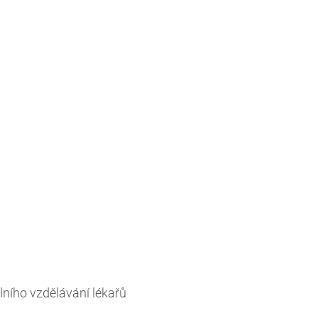
ního vzdělávání lékařů