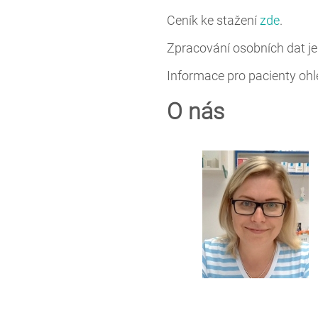
Ceník ke stažení
zde
.
Zpracování osobních dat je
Informace pro pacienty oh
O nás